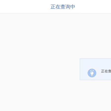
正在查询中
正在