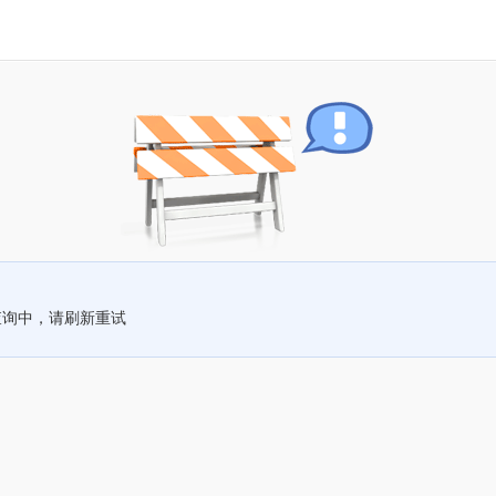
查询中，请刷新重试