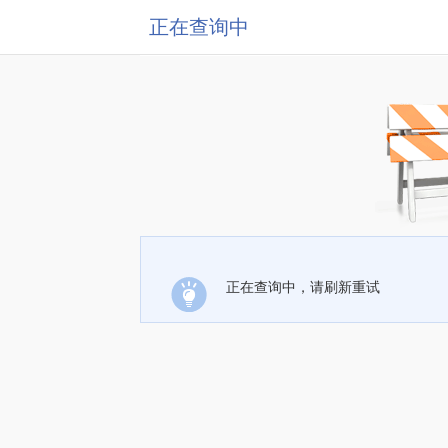
正在查询中
正在查询中，请刷新重试