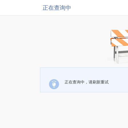
正在查询中
正在查询中，请刷新重试