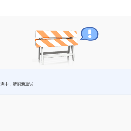
查询中，请刷新重试