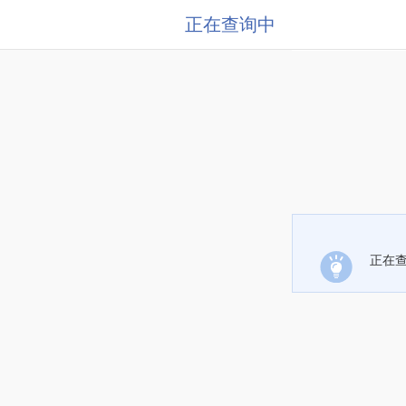
正在查询中
正在