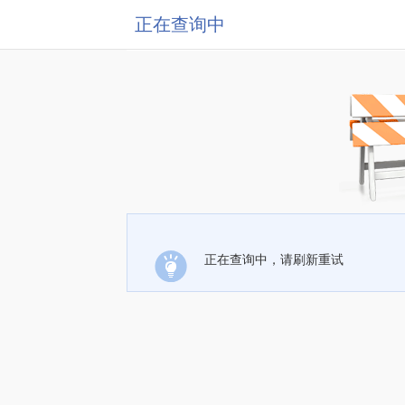
正在查询中
正在查询中，请刷新重试