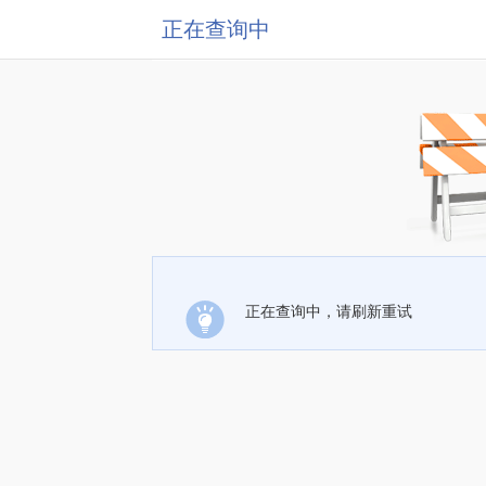
正在查询中
正在查询中，请刷新重试