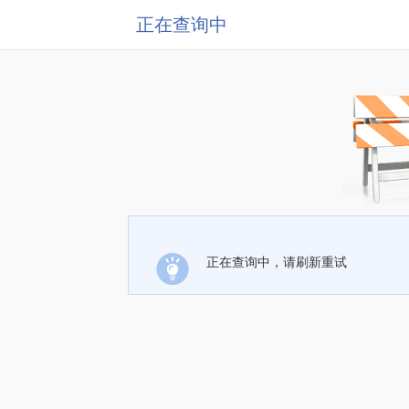
正在查询中
正在查询中，请刷新重试