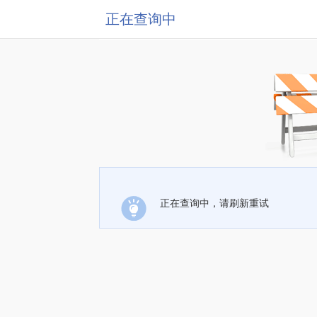
正在查询中
正在查询中，请刷新重试